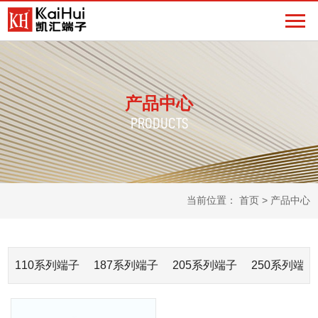
产品中心
PRODUCTS
当前位置：
首页
> 产品中心
110系列端子
187系列端子
205系列端子
250系列端子