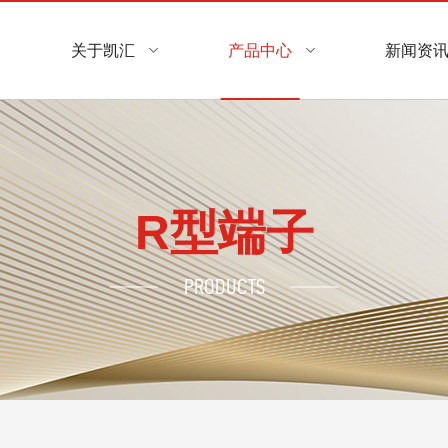
关于凯汇
产品中心
新闻资
R型端子
PRODUCTS