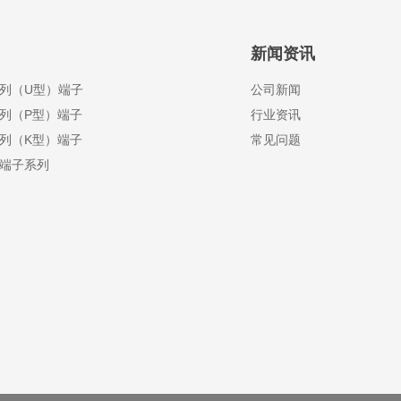
新闻资讯
列（U型）端子
公司新闻
列（P型）端子
行业资讯
列（K型）端子
常见问题
端子系列