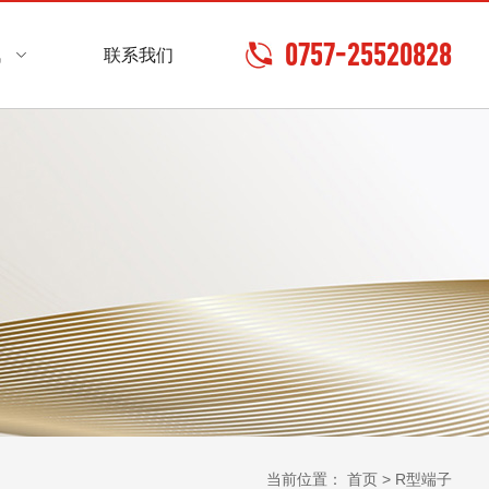
0757-25520828
讯
联系我们
当前位置：
首页
> R型端子