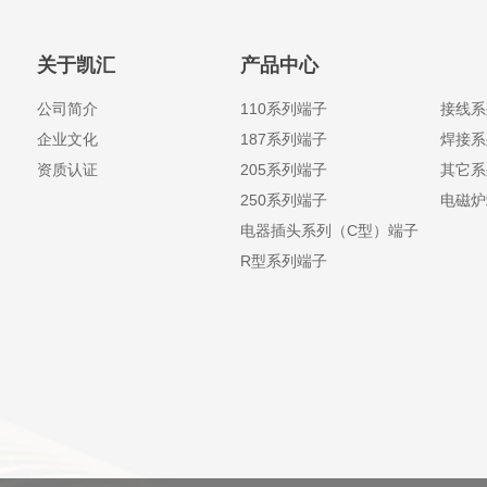
关于凯汇
产品中心
公司简介
110系列端子
接线系
企业文化
187系列端子
焊接系
资质认证
205系列端子
其它系
250系列端子
电磁炉
电器插头系列（C型）端子
R型系列端子