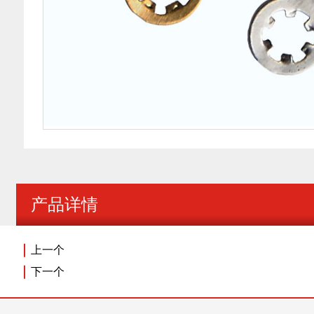
产品详情
上一个
下一个