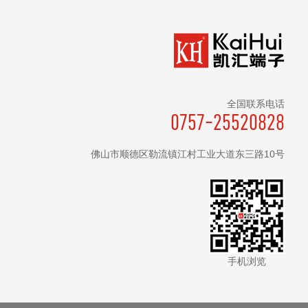
全国联系电话
0757-25520828
佛山市顺德区勒流镇江村工业大道东三路10号
手机浏览